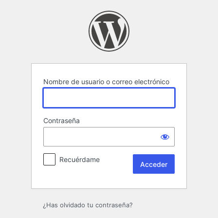
Acceder
Nombre de usuario o correo electrónico
Contraseña
Recuérdame
¿Has olvidado tu contraseña?