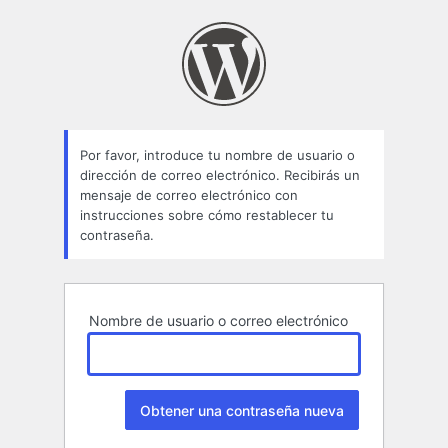
Contraseña
perdida
Por favor, introduce tu nombre de usuario o
dirección de correo electrónico. Recibirás un
mensaje de correo electrónico con
instrucciones sobre cómo restablecer tu
contraseña.
Nombre de usuario o correo electrónico