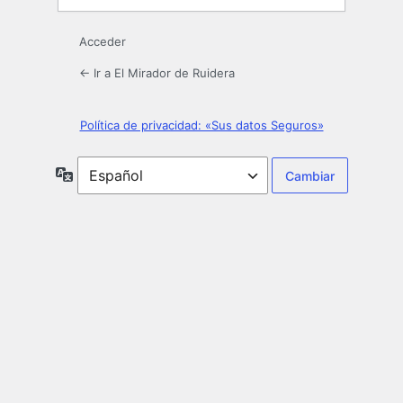
Acceder
← Ir a El Mirador de Ruidera
Política de privacidad: «Sus datos Seguros»
Idioma