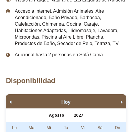
Acceso a Internet
,
Admisión Animales
,
Aire
Acondicionado
,
Baño Privado
,
Barbacoa
,
Calefacción
,
Chimenea
,
Cocina
,
Garaje
,
Habitaciones Adaptadas
,
Hidromasaje
,
Lavadora
,
Microondas
,
Piscina al Aire Libre
,
Plancha
,
Productos de Baño
,
Secador de Pelo
,
Terraza
,
TV
Adicional hasta 2 personas en Sofá Cama
Disponibilidad
Hoy
Lu
Ma
Mi
Ju
Vi
Sá
Do