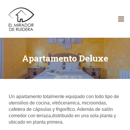
El Mirador de
Ruidera
Apartamento Deluxe
Un apartamento totalmente equipado con todo tipo de
utensilios de cocina, vitróceramica, microondas,
cafetera de cápsulas y frigorífico. Además de salón
comedor con terraza,distribuido en una sola planta y
ubicado en planta primera.