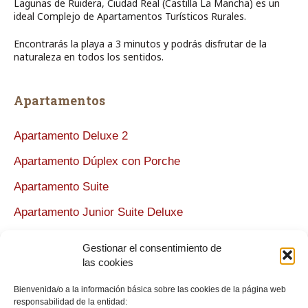
Lagunas de Ruidera, Ciudad Real (Castilla La Mancha) es un
ideal Complejo de Apartamentos Turísticos Rurales.
Encontrarás la playa a 3 minutos y podrás disfrutar de la
naturaleza en todos los sentidos.
Apartamentos
Apartamento Deluxe 2
Apartamento Dúplex con Porche
Apartamento Suite
Apartamento Junior Suite Deluxe
Apartamento Deluxe
Gestionar el consentimiento de
las cookies
La Casa
Bienvenida/o a la información básica sobre las cookies de la página web
responsabilidad de la entidad: