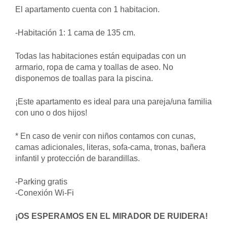
El apartamento cuenta con 1 habitacion.
-Habitación 1: 1 cama de 135 cm.
Todas las habitaciones están equipadas con un
armario, ropa de cama y toallas de aseo. No
disponemos de toallas para la piscina.
¡Este apartamento es ideal para una pareja/una familia
con uno o dos hijos!
* En caso de venir con niños contamos con cunas,
camas adicionales, literas, sofa-cama, tronas, bañera
infantil y protección de barandillas.
-Parking gratis
-Conexión Wi-Fi
¡OS ESPERAMOS EN EL MIRADOR DE RUIDERA!