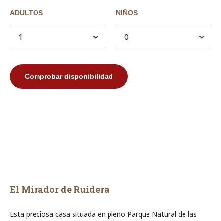
ADULTOS
NIÑOS
El Mirador de Ruidera
Esta preciosa casa situada en pleno Parque Natural de las