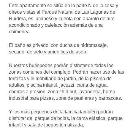
Este apartamento se sitúa en la parte N de la casa y
ofrece vistas al Parque Natural de Las Lagunas de
Ruidera, es luminoso y cuenta con aparato de aire
acondicionado y calefacción además de una
chimenea.
El baño es privado, con ducha de hidromasaje,
secador de pelo y amenities de aseo.
Nuestros huéspedes podrán disfrutar de todas las
zonas comunes del complejo. Podrán hacer uso de las
terrazas y el mobiliario de jardín, de la piscina de
adultos, piscina infantil, jacuzzi, cama de agua,
chorros a presion, zona chill-out, lavanderia, horno
industrial para pizzas, zona de paelleras y barbacoas.
Y los más pequeños de la familia también podrán
disfrutar del parque de bolas, la cama elástica, parque
infantil y sala de juegos tematizada.