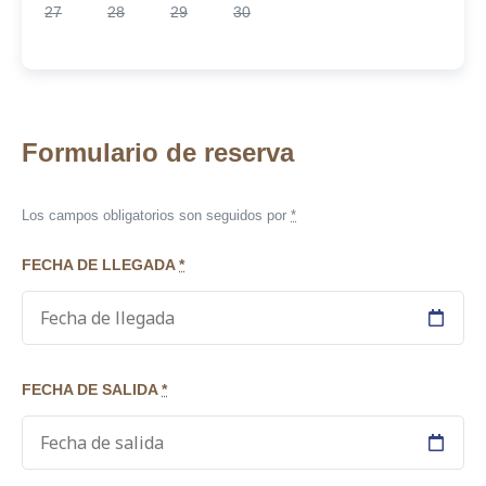
27
28
29
30
Formulario de reserva
Los campos obligatorios son seguidos por
*
FECHA DE LLEGADA
*
FECHA DE SALIDA
*