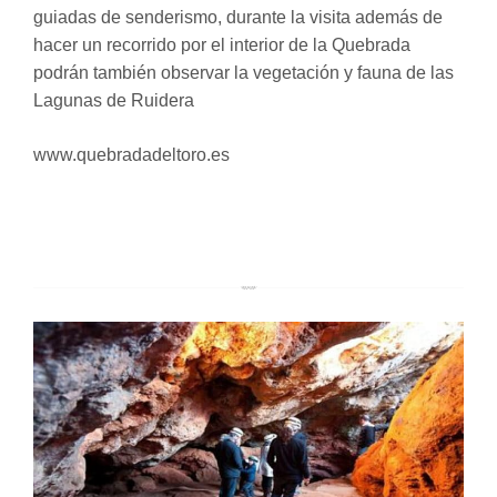
guiadas de senderismo, durante la visita además de
hacer un recorrido por el interior de la Quebrada
podrán también observar la vegetación y fauna de las
Lagunas de Ruidera
www.quebradadeltoro.es