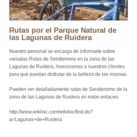
Rutas por el Parque Natural de
las Lagunas de Ruidera
Nuestro personal se encarga de informarte sobre
variadas Rutas de Senderismo en la zona de las
Lagunas de Ruidera. Asesoramos a nuestros clientes
para que puedan disfrutar de la belleza de las mismas.
Pueden ver detalladamente rutas de Senderismo de la
zona de las Lagunas de Ruidera en estos enlaces:
http://www.wikiloc.com/wikiloc/find.do?
q=Lagunas+de+Ruidera