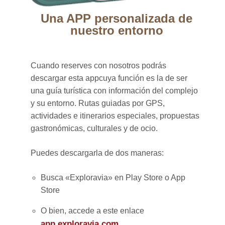
Una APP personalizada de
nuestro entorno
Cuando reserves con nosotros podrás
descargar esta appcuya función es la de ser
una guía turística con información del complejo
y su entorno. Rutas guiadas por GPS,
actividades e itinerarios especiales, propuestas
gastronómicas, culturales y de ocio.
Puedes descargarla de dos maneras:
Busca «Exploravia» en Play Store o App
Store
O bien, accede a este enlace
app.exploravia.com