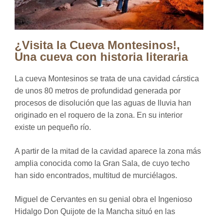
¿Visita la Cueva Montesinos!,
Una cueva con historia literaria
La cueva Montesinos se trata de una cavidad cárstica
de unos 80 metros de profundidad generada por
procesos de disolución que las aguas de lluvia han
originado en el roquero de la zona. En su interior
existe un pequeño río.
A partir de la mitad de la cavidad aparece la zona más
amplia conocida como la Gran Sala, de cuyo techo
han sido encontrados, multitud de murciélagos.
Miguel de Cervantes en su genial obra el Ingenioso
Hidalgo Don Quijote de la Mancha situó en las