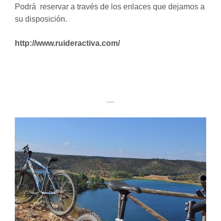
Podrá reservar a través de los enlaces que dejamos a
su disposición.
http://www.ruideractiva.com/