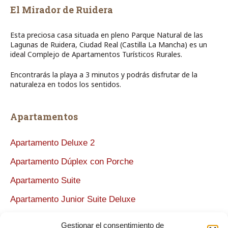
El Mirador de Ruidera
Esta preciosa casa situada en pleno Parque Natural de las
Lagunas de Ruidera, Ciudad Real (Castilla La Mancha) es un
ideal Complejo de Apartamentos Turísticos Rurales.
Encontrarás la playa a 3 minutos y podrás disfrutar de la
naturaleza en todos los sentidos.
Apartamentos
Apartamento Deluxe 2
Apartamento Dúplex con Porche
Apartamento Suite
Apartamento Junior Suite Deluxe
Apartamento Deluxe
Gestionar el consentimiento de