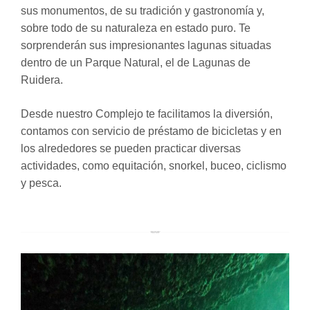
sus monumentos, de su tradición y gastronomía y,
sobre todo de su naturaleza en estado puro. Te
sorprenderán sus impresionantes lagunas situadas
dentro de un Parque Natural, el de Lagunas de
Ruidera.
Desde nuestro Complejo te facilitamos la diversión,
contamos con servicio de préstamo de bicicletas y en
los alrededores se pueden practicar diversas
actividades, como equitación, snorkel, buceo, ciclismo
y pesca.