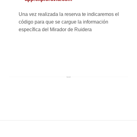
Una vez realizada la reserva te indicaremos el
código para que se cargue la información
específica del Mirador de Ruidera