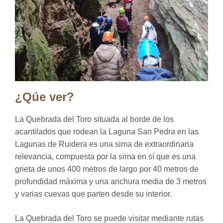
¿Qúe ver?
La Quebrada del Toro situada al borde de los
acantilados que rodean la Laguna San Pedra en las
Lagunas de Ruidera es una sima de extraordinaria
relevancia, compuesta por la sima en sí que es una
grieta de unos 400 metros de largo por 40 metros de
profundidad máxima y una anchura media de 3 metros
y varias cuevas que parten desde su interior.
La Quebrada del Toro se puede visitar mediante rutas