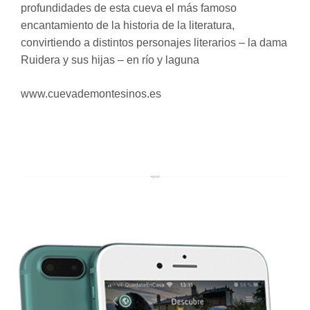
profundidades de esta cueva el más famoso
encantamiento de la historia de la literatura,
convirtiendo a distintos personajes literarios – la dama
Ruidera y sus hijas – en río y laguna
www.cuevademontesinos.es