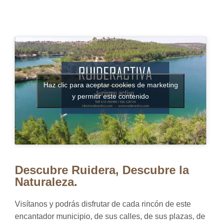
Haz clic para aceptar cookies de marketing
y permitir este contenido
Descubre Ruidera, Descubre la
Naturaleza.
Visítanos y podrás disfrutar de cada rincón de este
encantador municipio, de sus calles, de sus plazas, de