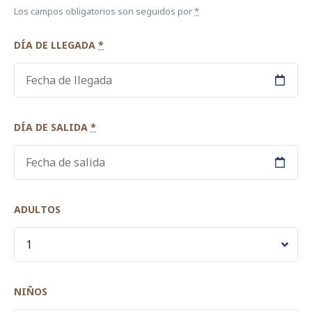
Los campos obligatorios son seguidos por
*
DÍA DE LLEGADA
*
DÍA DE SALIDA
*
ADULTOS
NIÑOS