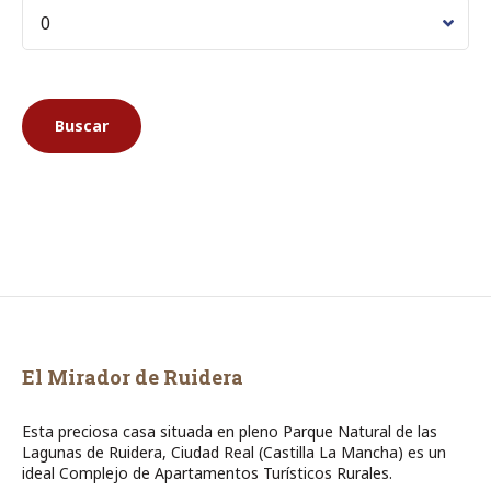
El Mirador de Ruidera
Esta preciosa casa situada en pleno Parque Natural de las
Lagunas de Ruidera, Ciudad Real (Castilla La Mancha) es un
ideal Complejo de Apartamentos Turísticos Rurales.