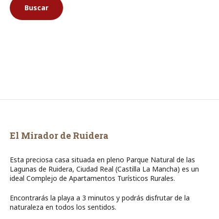
El Mirador de Ruidera
Esta preciosa casa situada en pleno Parque Natural de las
Lagunas de Ruidera, Ciudad Real (Castilla La Mancha) es un
ideal Complejo de Apartamentos Turísticos Rurales.
Encontrarás la playa a 3 minutos y podrás disfrutar de la
naturaleza en todos los sentidos.