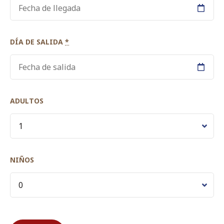
DÍA DE SALIDA
*
ADULTOS
NIÑOS