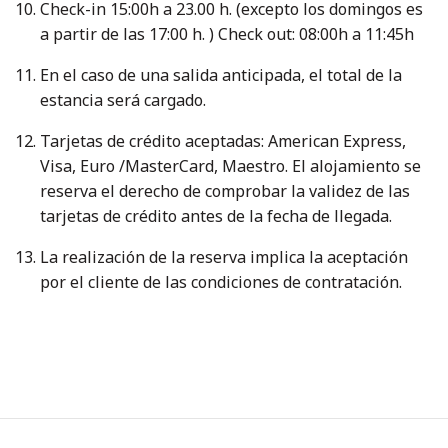
Check-in 15:00h a 23.00 h. (excepto los domingos es
a partir de las 17:00 h. ) Check out: 08:00h a 11:45h
En el caso de una salida anticipada, el total de la
estancia será cargado.
Tarjetas de crédito aceptadas: American Express,
Visa, Euro /MasterCard, Maestro. El alojamiento se
reserva el derecho de comprobar la validez de las
tarjetas de crédito antes de la fecha de llegada.
La realización de la reserva implica la aceptación
por el cliente de las condiciones de contratación.