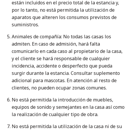
están incluidos en el precio total de la estancia y,
por lo tanto, no está permitida la utilización de
aparatos que alteren los consumos previstos de
suministros.
Animales de compañía: No todas las casas los
admiten. En caso de admisión, hará falta
comunicarlo en cada caso al propietario de la casa,
y el cliente se hará responsable de cualquier
incidencia, accidente o desperfecto que pueda
surgir durante la estancia. Consultar suplemento
adicional para mascotas. En atención al resto de
clientes, no pueden ocupar zonas comunes.
No está permitida la introducción de muebles,
equipos de sonido y semejantes en la casa así como
la realización de cualquier tipo de obra.
No está permitida la utilización de la casa ni de su