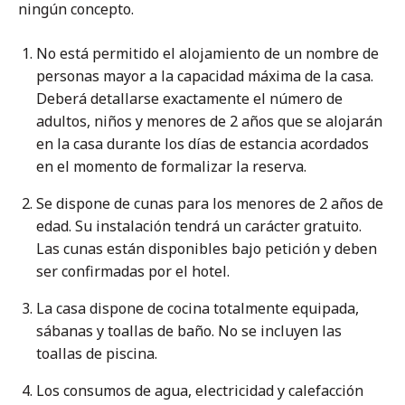
ningún concepto.
No está permitido el alojamiento de un nombre de
personas mayor a la capacidad máxima de la casa.
Deberá detallarse exactamente el número de
adultos, niños y menores de 2 años que se alojarán
en la casa durante los días de estancia acordados
en el momento de formalizar la reserva.
Se dispone de cunas para los menores de 2 años de
edad. Su instalación tendrá un carácter gratuito.
Las cunas están disponibles bajo petición y deben
ser confirmadas por el hotel.
La casa dispone de cocina totalmente equipada,
sábanas y toallas de baño. No se incluyen las
toallas de piscina.
Los consumos de agua, electricidad y calefacción