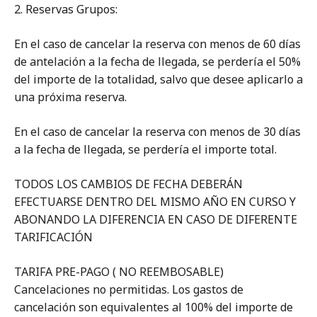
2. Reservas Grupos:
En el caso de cancelar la reserva con menos de 60 días
de antelación a la fecha de llegada, se perdería el 50%
del importe de la totalidad, salvo que desee aplicarlo a
una próxima reserva.
En el caso de cancelar la reserva con menos de 30 días
a la fecha de llegada, se perdería el importe total.
TODOS LOS CAMBIOS DE FECHA DEBERÁN
EFECTUARSE DENTRO DEL MISMO AÑO EN CURSO Y
ABONANDO LA DIFERENCIA EN CASO DE DIFERENTE
TARIFICACIÓN
TARIFA PRE-PAGO ( NO REEMBOSABLE)
Cancelaciones no permitidas. Los gastos de
cancelación son equivalentes al 100% del importe de