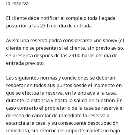
la reserva.
El cliente debe notificar al complejo toda llegada
posterior a las 23 h del día de entrada.
Aviso: una reserva podrá considerarse «no show» (el
cliente no se presenta) si el cliente, sin previo aviso,
se presenta después de las 23.00 horas del día de
entrada previsto.
Las siguientes normas y condiciones se deberán
respetar en todos sus puntos desde el momento en
que se efectúa la reserva, en la entrada a la casa,
durante la estancia y hasta la salida en cuestión. En
caso contrario el propietario de la casa se reserva el
derecho de cancelar de inmediato la reserva o
estancia a la casa, y su consecuente desocupación
inmediata, sin retorno del importe monetario bajo