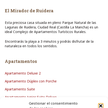
El Mirador de Ruidera
Esta preciosa casa situada en pleno Parque Natural de las
Lagunas de Ruidera, Ciudad Real (Castilla La Mancha) es un
ideal Complejo de Apartamentos Turísticos Rurales.
Encontrarás la playa a 3 minutos y podrás disfrutar de la
naturaleza en todos los sentidos.
Apartamentos
Apartamento Deluxe 2
Apartamento Dúplex con Porche
Apartamento Suite
Apartamento Junior Suite Deluxe
Gestionar el consentimiento
Apartamento Deluxe