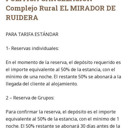
Complejo Rural EL MIRADOR DE
RUIDERA
PARA TARIFA ESTÁNDAR
1- Reservas individuales:
En el momento de la reserva, el depósito requerido es
el importe equivalente al 50% de la estancia, con el
mínimo de una noche. El restante 50% se abonará a la
llegada del cliente al alojamiento.
2 – Reserva de Grupos:
Para confirmar la reserva, el depósito es el importe
equivalente al 50% de la estancia, con el mínimo de 1
noche. El 50% restante se abonará 30 días antes de la