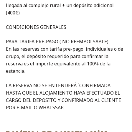
llegada al complejo rural + un depósito adicional
(400€)
CONDICIONES GENERALES
PARA TARIFA PRE-PAGO ( NO REEMBOLSABLE)
En las reservas con tarifa pre-pago, individuales o de
grupo, el depósito requerido para confirmar la
reserva es el importe equivalente al 100% de la
estancia.
LA RESERVA NO SE ENTENDERÁ `CONFIRMADA
HASTA QUE EL ALOJAMIENTO HAYA EFECTUADO EL
CARGO DEL DEPOSITO Y CONFIRMADO AL CLIENTE
POR E-MAIL O WHATSSAP.