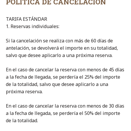
POLÍTICA DE CANCELACIÓN
TARIFA ESTÁNDAR
1. Reservas individuales:
Si la cancelación se realiza con más de 60 días de
antelación, se devolverá el importe en su totalidad,
salvo que desee aplicarlo a una próxima reserva.
En el caso de cancelar la reserva con menos de 45 días
a la fecha de llegada, se perdería el 25% del importe
de la totalidad, salvo que desee aplicarlo a una
próxima reserva.
En el caso de cancelar la reserva con menos de 30 días
a la fecha de llegada, se perdería el 50% del importe
de la totalidad.