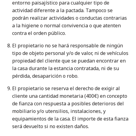
entorno paisajístico para cualquier tipo de
actividad diferente a la pactada. Tampoco se
podrán realizar actividades o conductas contrarias
a la higiene o normal convivencia o que atenten
contra el orden público.
El propietario no se hará responsable de ningún
tipo de objeto personal y/o de valor, ni de vehículos
propiedad del cliente que se puedan encontrar en
la casa durante la estancia contratada, ni de su
pérdida, desaparición o robo.
El propietario se reserva el derecho de exigir al
cliente una cantidad monetaria (400€) en concepto
de fianza con respuesta a posibles deterioros del
mobiliario y/o utensilios, instalaciones, y
equipamientos de la casa. El importe de esta fianza
será devuelto si no existen daños.