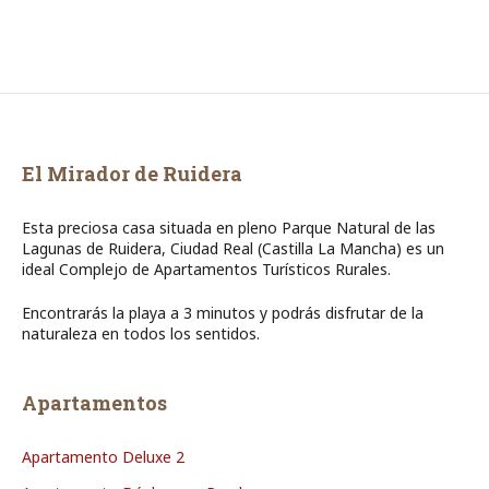
El Mirador de Ruidera
Esta preciosa casa situada en pleno Parque Natural de las
Lagunas de Ruidera, Ciudad Real (Castilla La Mancha) es un
ideal Complejo de Apartamentos Turísticos Rurales.
Encontrarás la playa a 3 minutos y podrás disfrutar de la
naturaleza en todos los sentidos.
Apartamentos
Apartamento Deluxe 2