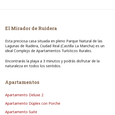
El Mirador de Ruidera
Esta preciosa casa situada en pleno Parque Natural de las
Lagunas de Ruidera, Ciudad Real (Castilla La Mancha) es un
ideal Complejo de Apartamentos Turísticos Rurales.
Encontrarás la playa a 3 minutos y podrás disfrutar de la
naturaleza en todos los sentidos.
Apartamentos
Apartamento Deluxe 2
Apartamento Dúplex con Porche
Apartamento Suite