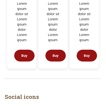
Lorem
Lorem
Lorem
ipsum
ipsum
ipsum
dolor sit
dolor sit
dolor sit
Lorem
Lorem
Lorem
ipsum
ipsum
ipsum
dolor
dolor
dolor
Lorem
Lorem
Lorem
ipsum
ipsum
ipsum
Buy
Buy
Buy
Social icons