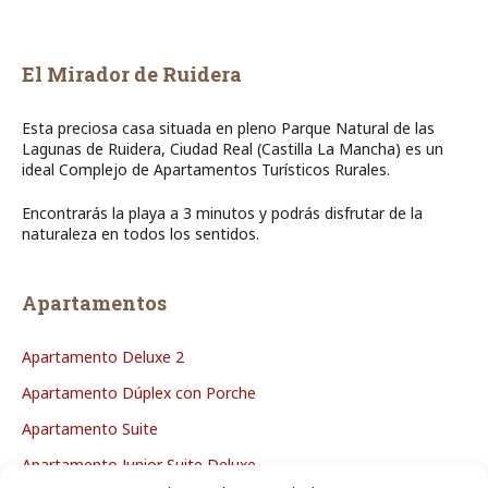
El Mirador de Ruidera
Esta preciosa casa situada en pleno Parque Natural de las
Lagunas de Ruidera, Ciudad Real (Castilla La Mancha) es un
ideal Complejo de Apartamentos Turísticos Rurales.
Encontrarás la playa a 3 minutos y podrás disfrutar de la
naturaleza en todos los sentidos.
Apartamentos
Apartamento Deluxe 2
Apartamento Dúplex con Porche
Apartamento Suite
Apartamento Junior Suite Deluxe