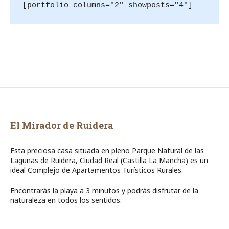
[portfolio columns="2" showposts="4"]
El Mirador de Ruidera
Esta preciosa casa situada en pleno Parque Natural de las
Lagunas de Ruidera, Ciudad Real (Castilla La Mancha) es un
ideal Complejo de Apartamentos Turísticos Rurales.
Encontrarás la playa a 3 minutos y podrás disfrutar de la
naturaleza en todos los sentidos.