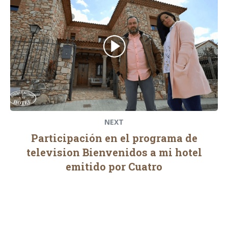
NEXT
Participación en el programa de
television Bienvenidos a mi hotel
emitido por Cuatro