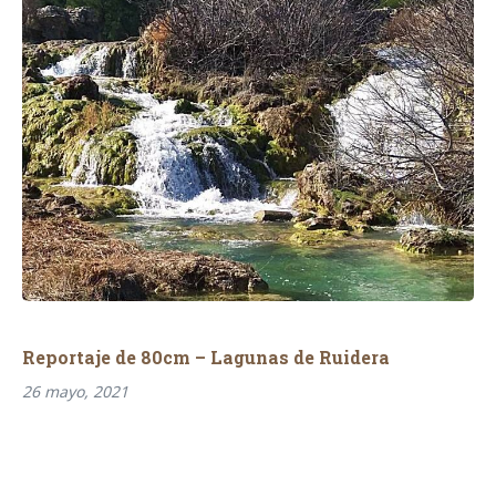
Reportaje de 80cm – Lagunas de Ruidera
26 mayo, 2021