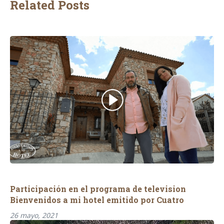
Related Posts
Participación en el programa de television
Bienvenidos a mi hotel emitido por Cuatro
26 mayo, 2021