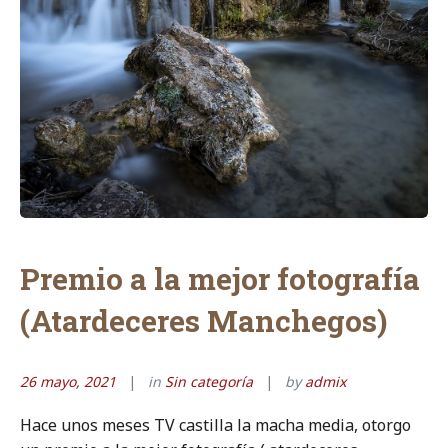
Premio a la mejor fotografía
(Atardeceres Manchegos)
26 mayo, 2021
in
Sin categoría
by
admix
Hace unos meses TV castilla la macha media, otorgo