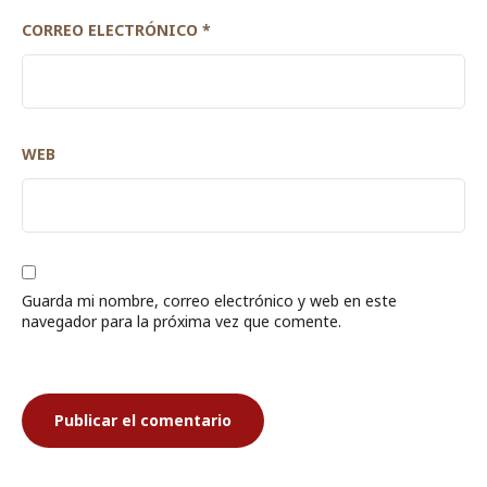
CORREO ELECTRÓNICO
*
WEB
Guarda mi nombre, correo electrónico y web en este
navegador para la próxima vez que comente.