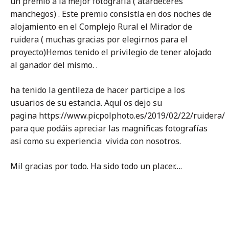
un premio a la mejor fotografía ( atardeceres
manchegos) . Este premio consistía en dos noches de
alojamiento en el Complejo Rural el Mirador de
ruidera ( muchas gracias por elegirnos para el
proyecto)Hemos tenido el privilegio de tener alojado
al ganador del mismo. .
ha tenido la gentileza de hacer participe a los
usuarios de su estancia. Aquí os dejo su
pagina https://www.picpolphoto.es/2019/02/22/ruidera/
para que podáis apreciar las magnificas fotografías
asi como su experiencia vivida con nosotros.
Mil gracias por todo. Ha sido todo un placer….