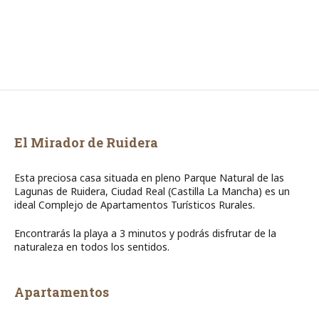
El Mirador de Ruidera
Esta preciosa casa situada en pleno Parque Natural de las
Lagunas de Ruidera, Ciudad Real (Castilla La Mancha) es un
ideal Complejo de Apartamentos Turísticos Rurales.
Encontrarás la playa a 3 minutos y podrás disfrutar de la
naturaleza en todos los sentidos.
Apartamentos