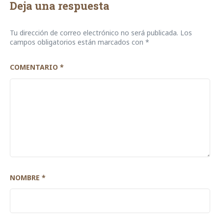
Deja una respuesta
Tu dirección de correo electrónico no será publicada.
Los
campos obligatorios están marcados con
*
COMENTARIO
*
NOMBRE
*