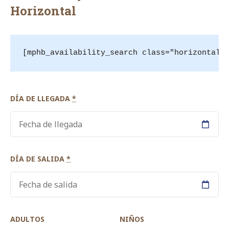
Horizontal
[mphb_availability_search class="horizontal"
DÍA DE LLEGADA
*
DÍA DE SALIDA
*
ADULTOS
NIÑOS