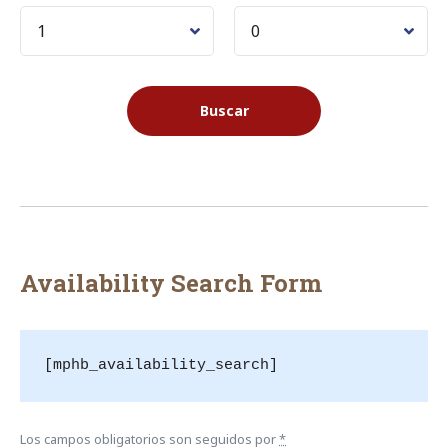
Availability Search Form
[mphb_availability_search]
Los campos obligatorios son seguidos por
*