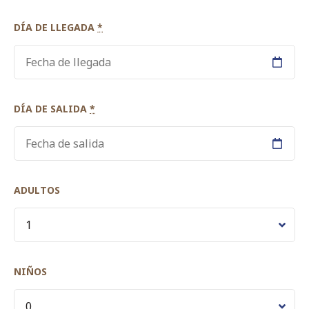
DÍA DE LLEGADA
*
DÍA DE SALIDA
*
ADULTOS
NIÑOS