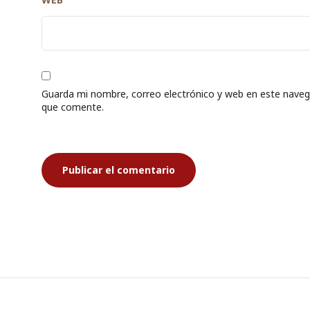
Guarda mi nombre, correo electrónico y web en este naveg
que comente.