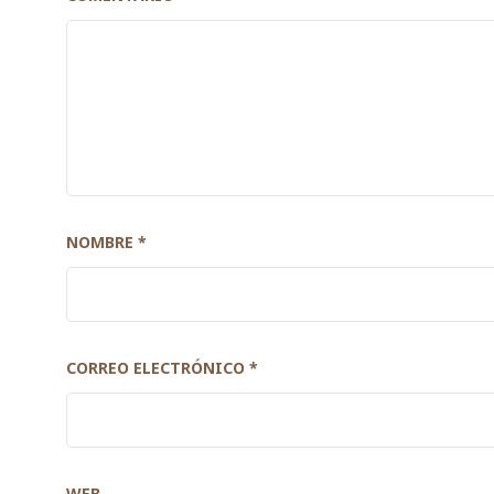
NOMBRE
*
CORREO ELECTRÓNICO
*
WEB