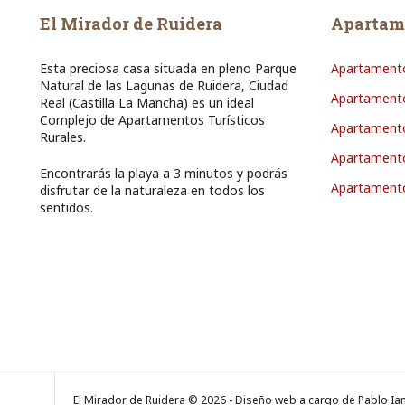
El Mirador de Ruidera
Apartam
Esta preciosa casa situada en pleno Parque
Apartamento
Natural de las Lagunas de Ruidera, Ciudad
Apartamento
Real (Castilla La Mancha) es un ideal
Complejo de Apartamentos Turísticos
Apartamento
Rurales.
Apartamento
Encontrarás la playa a 3 minutos y podrás
Apartament
disfrutar de la naturaleza en todos los
sentidos.
El Mirador de Ruidera © 2026 - Diseño web a cargo de Pablo Ian