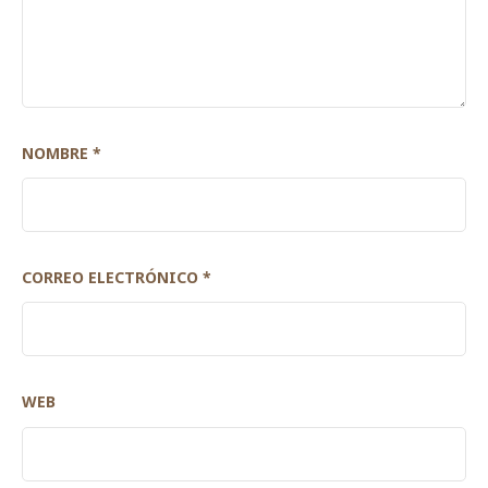
NOMBRE
*
CORREO ELECTRÓNICO
*
WEB