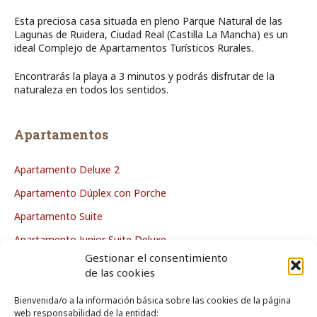
Esta preciosa casa situada en pleno Parque Natural de las
Lagunas de Ruidera, Ciudad Real (Castilla La Mancha) es un
ideal Complejo de Apartamentos Turísticos Rurales.
Encontrarás la playa a 3 minutos y podrás disfrutar de la
naturaleza en todos los sentidos.
Apartamentos
Apartamento Deluxe 2
Apartamento Dúplex con Porche
Apartamento Suite
Apartamento Junior Suite Deluxe
Gestionar el consentimiento
Apartamento Deluxe
de las cookies
Bienvenida/o a la información básica sobre las cookies de la página
La Casa
web responsabilidad de la entidad: