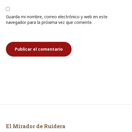
Guarda mi nombre, correo electrónico y web en este
navegador para la próxima vez que comente.
El Mirador de Ruidera